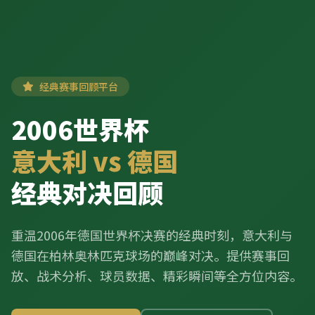
经典赛事回顾平台
2006世界杯
意大利 vs 德国
经典对决回顾
重温2006年德国世界杯决赛的经典时刻，意大利与
德国在柏林奥林匹克球场的巅峰对决。提供赛事回
放、战术分析、球员数据、精彩瞬间等全方位内容。